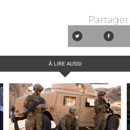
Partager
À LIRE AUSSI