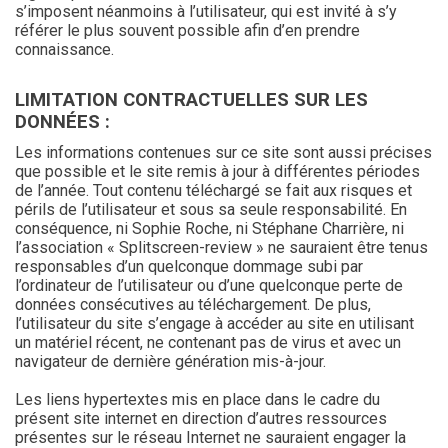
s’imposent néanmoins à l’utilisateur, qui est invité à s’y
référer le plus souvent possible afin d’en prendre
connaissance.
LIMITATION CONTRACTUELLES SUR LES
DONNÉES :
Les informations contenues sur ce site sont aussi précises
que possible et le site remis à jour à différentes périodes
de l’année. Tout contenu téléchargé se fait aux risques et
périls de l’utilisateur et sous sa seule responsabilité. En
conséquence, ni Sophie Roche, ni Stéphane Charrière, ni
l’association « Splitscreen-review » ne sauraient être tenus
responsables d’un quelconque dommage subi par
l’ordinateur de l’utilisateur ou d’une quelconque perte de
données consécutives au téléchargement. De plus,
l’utilisateur du site s’engage à accéder au site en utilisant
un matériel récent, ne contenant pas de virus et avec un
navigateur de dernière génération mis-à-jour.
Les liens hypertextes mis en place dans le cadre du
présent site internet en direction d’autres ressources
présentes sur le réseau Internet ne sauraient engager la