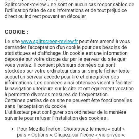
Splitscreen-review » ne sont en aucun cas responsables de
l’utilisation faite de ces informations et de tout préjudice
direct ou indirect pouvant en découler.
COOKIE :
Le site
www.splitscreen-review.fr
peut être amené à vous
demander l’acceptation d’un cookie pour des besoins de
statistiques et d’affichage. Un cookie est une information
déposée sur votre disque dur par le serveur du site que
vous visitez. Il contient plusieurs données qui sont
stockées sur votre ordinateur dans un simple fichier texte
auquel un serveur accède pour lire et enregistrer des
informations. Les données ainsi obtenues visent à faciliter
la navigation ultérieure sur le site et ont également vocation
à permettre diverses mesures de fréquentation.
Certaines parties de ce site ne peuvent être fonctionnelles
sans l’acceptation du cookie.
L’utilisateur peut configurer son ordinateur de la manière
suivante pour refuser l’installation des cookies :
Pour Mozilla firefox : Choisissez le menu « outil »
puis « Options ». Cliquez sur l’icône « vie privée ».