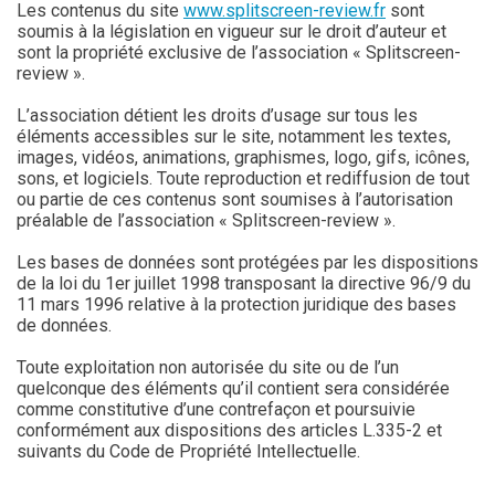
Les contenus du site
www.splitscreen-review.fr
sont
soumis à la législation en vigueur sur le droit d’auteur et
sont la propriété exclusive de l’association « Splitscreen-
review ».
L’association détient les droits d’usage sur tous les
éléments accessibles sur le site, notamment les textes,
images, vidéos, animations, graphismes, logo, gifs, icônes,
sons, et logiciels. Toute reproduction et rediffusion de tout
ou partie de ces contenus sont soumises à l’autorisation
préalable de l’association « Splitscreen-review ».
Les bases de données sont protégées par les dispositions
de la loi du 1er juillet 1998 transposant la directive 96/9 du
11 mars 1996 relative à la protection juridique des bases
de données.
Toute exploitation non autorisée du site ou de l’un
quelconque des éléments qu’il contient sera considérée
comme constitutive d’une contrefaçon et poursuivie
conformément aux dispositions des articles L.335-2 et
suivants du Code de Propriété Intellectuelle.