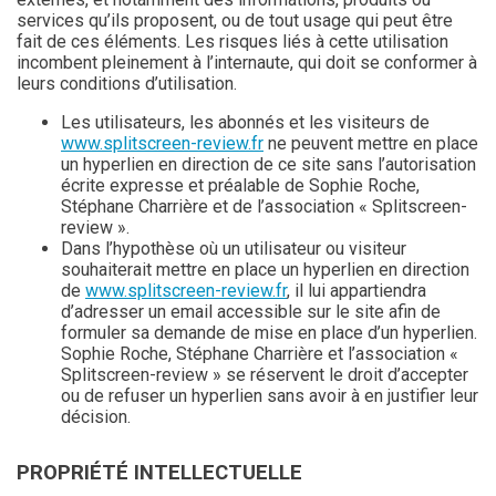
services qu’ils proposent, ou de tout usage qui peut être
fait de ces éléments. Les risques liés à cette utilisation
incombent pleinement à l’internaute, qui doit se conformer à
leurs conditions d’utilisation.
Les utilisateurs, les abonnés et les visiteurs de
www.splitscreen-review.fr
ne peuvent mettre en place
un hyperlien en direction de ce site sans l’autorisation
écrite expresse et préalable de Sophie Roche,
Stéphane Charrière et de l’association « Splitscreen-
review ».
Dans l’hypothèse où un utilisateur ou visiteur
souhaiterait mettre en place un hyperlien en direction
de
www.splitscreen-review.fr
, il lui appartiendra
d’adresser un email accessible sur le site afin de
formuler sa demande de mise en place d’un hyperlien.
Sophie Roche, Stéphane Charrière et l’association «
Splitscreen-review » se réservent le droit d’accepter
ou de refuser un hyperlien sans avoir à en justifier leur
décision.
PROPRIÉTÉ INTELLECTUELLE