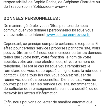
responsabilité de Sophie Roche, de Stéphane Charrière ou
de l’association « Splitscreen-review ».
DONNÉES PERSONNELLES :
De manière générale, vous n’êtes pas tenu de nous
communiquer vos données personnelles lorsque vous
visitez notre site Internet
www.splitscreen-review.fr
Cependant, ce principe comporte certaines exceptions. En
effet, pour certains services proposés par notre site, vous
pouvez être amené à nous communiquer certaines données
telles que : votre nom, votre fonction, le nom de votre
société, votre adresse électronique, et votre numéro de
téléphone. Tel est le cas lorsque vous remplissez le
formulaire qui vous est proposé en ligne, dans la rubrique «
contact ». Dans tous les cas, vous pouvez refuser de
fournir vos données personnelles. Dans ce cas, vous ne
pourrez pas utiliser les services du site, notamment celui
de solliciter des renseignements sur notre société, ou de
recevoir les lettres d’information.
Enfin, nous pouvons collecter de manière automatique