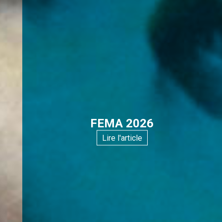
FEMA 2026
Lire l'article