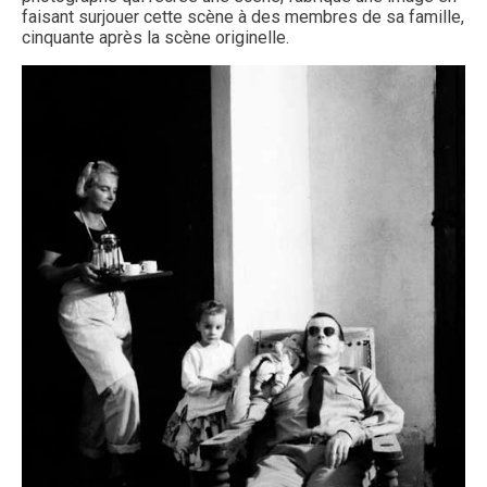
faisant surjouer cette scène à des membres de sa famille,
cinquante après la scène originelle.