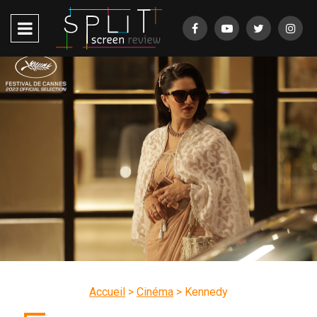
Accueil
>
Cinéma
>
Kennedy