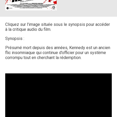
Cliquez sur l'image située sous le synopsis pour accéder
à la critique audio du film.
Synopsis :
Présumé mort depuis des années, Kennedy est un ancien
flic insomniaque qui continue d’officier pour un système
corrompu tout en cherchant la rédemption.