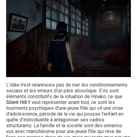
L’idée n’est néanmoins pas de nier les conditionnements
sociaux et les erreurs d’un père alcoolique. S’ils sont
éléments constitutifs de la situation de Hinako, ce que
Silent Hill f
veut représenter avant tout, ce sont les
tourments psychiques d’une jeune fille qui vit une crise
d’adolescence, période de la vie qui pousse l’enfant en
quête d’individualité à antagoniser ses cadres
structurants. La famille et la société sont des ennemis
vus avec manichéisme pour une jeune fille qui rêve de