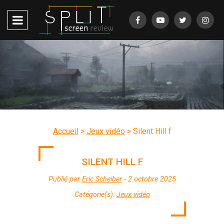
Accueil
>
Jeux vidéo
>
Silent Hill f
SILENT HILL F
Publié par
Eric Scheiber
- 2 octobre 2025
Catégorie(s):
Jeux vidéo