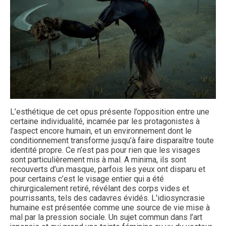
L’esthétique de cet opus présente l’opposition entre une
certaine individualité, incarnée par les protagonistes à
l’aspect encore humain, et un environnement dont le
conditionnement transforme jusqu’à faire disparaître toute
identité propre. Ce n’est pas pour rien que les visages
sont particulièrement mis à mal. A minima, ils sont
recouverts d’un masque, parfois les yeux ont disparu et
pour certains c’est le visage entier qui a été
chirurgicalement retiré, révélant des corps vides et
pourrissants, tels des cadavres évidés. L'idiosyncrasie
humaine est présentée comme une source de vie mise à
mal par la pression sociale. Un sujet commun dans l’art