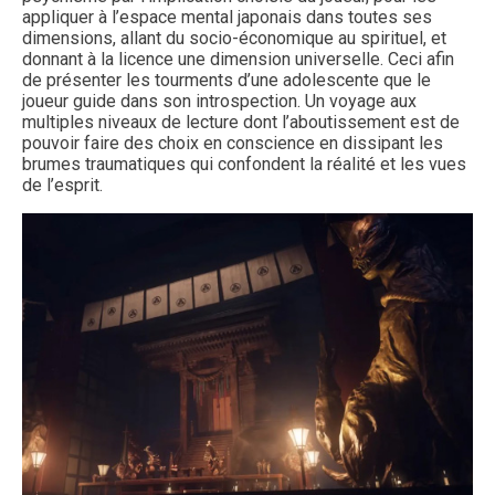
appliquer à l’espace mental japonais dans toutes ses
dimensions, allant du socio-économique au spirituel, et
donnant à la licence une dimension universelle. Ceci afin
de présenter les tourments d’une adolescente que le
joueur guide dans son introspection. Un voyage aux
multiples niveaux de lecture dont l’aboutissement est de
pouvoir faire des choix en conscience en dissipant les
brumes traumatiques qui confondent la réalité et les vues
de l’esprit.