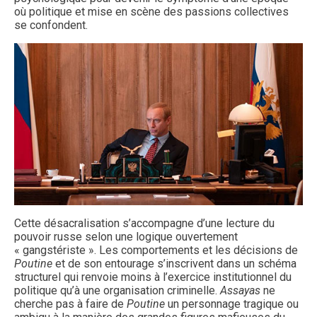
où politique et mise en scène des passions collectives
se confondent.
Cette désacralisation s’accompagne d’une lecture du
pouvoir russe selon une logique ouvertement
« gangstériste ». Les comportements et les décisions de
Poutine
et de son entourage s’inscrivent dans un schéma
structurel qui renvoie moins à l’exercice institutionnel du
politique qu’à une organisation criminelle.
Assayas
ne
cherche pas à faire de
Poutine
un personnage tragique ou