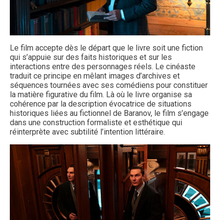
Le film accepte dès le départ que le livre soit une fiction
qui s’appuie sur des faits historiques et sur les
interactions entre des personnages réels. Le cinéaste
traduit ce principe en mêlant images d’archives et
séquences tournées avec ses comédiens pour constituer
la matière figurative du film. Là où le livre organise sa
cohérence par la description évocatrice de situations
historiques liées au fictionnel de Baranov, le film s’engage
dans une construction formaliste et esthétique qui
réinterprète avec subtilité l’intention littéraire.