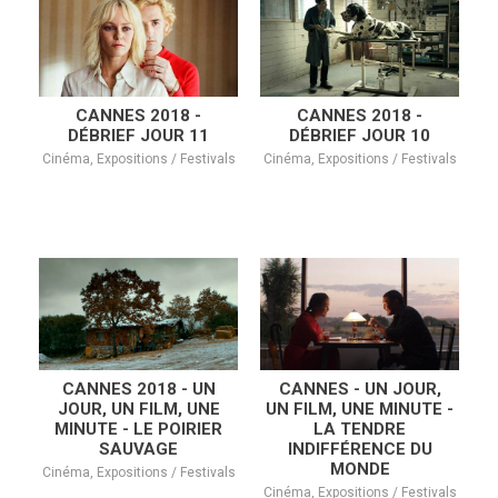
CANNES 2018 -
CANNES 2018 -
DÉBRIEF JOUR 11
DÉBRIEF JOUR 10
Cinéma, Expositions / Festivals
Cinéma, Expositions / Festivals
CANNES 2018 - UN
CANNES - UN JOUR,
JOUR, UN FILM, UNE
UN FILM, UNE MINUTE -
MINUTE - LE POIRIER
LA TENDRE
SAUVAGE
INDIFFÉRENCE DU
MONDE
Cinéma, Expositions / Festivals
Cinéma, Expositions / Festivals