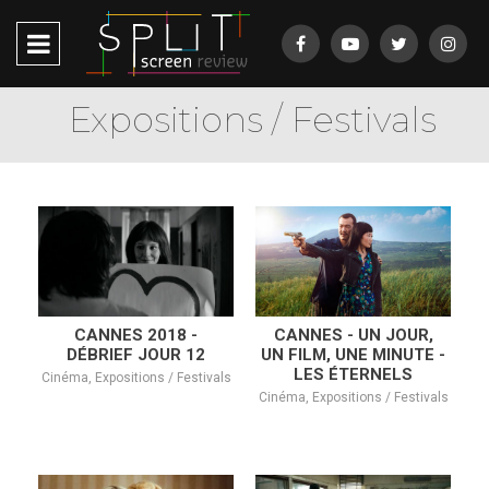
Expositions / Festivals
CANNES 2018 -
CANNES - UN JOUR,
DÉBRIEF JOUR 12
UN FILM, UNE MINUTE -
LES ÉTERNELS
Cinéma, Expositions / Festivals
Cinéma, Expositions / Festivals