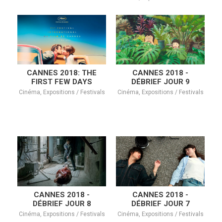
CANNES 2018: THE
CANNES 2018 -
FIRST FEW DAYS
DÉBRIEF JOUR 9
Cinéma, Expositions / Festivals
Cinéma, Expositions / Festivals
CANNES 2018 -
CANNES 2018 -
DÉBRIEF JOUR 8
DÉBRIEF JOUR 7
Cinéma, Expositions / Festivals
Cinéma, Expositions / Festivals