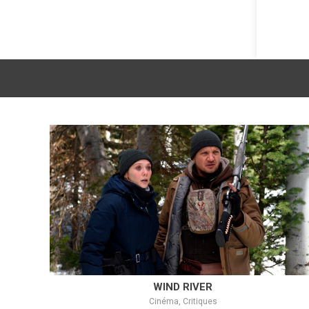
WIND RIVER
Cinéma, Critiques