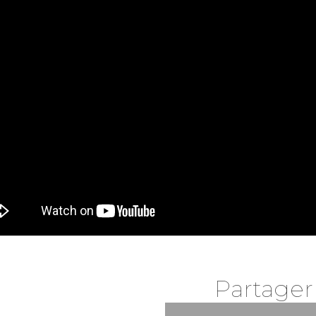
Partager