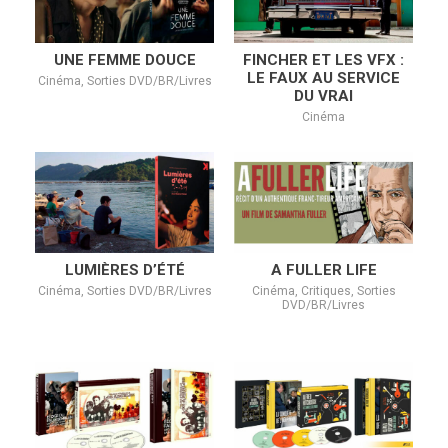
UNE FEMME DOUCE
FINCHER ET LES VFX :
LE FAUX AU SERVICE
Cinéma, Sorties DVD/BR/Livres
DU VRAI
Cinéma
LUMIÈRES D’ÉTÉ
A FULLER LIFE
Cinéma, Sorties DVD/BR/Livres
Cinéma, Critiques, Sorties
DVD/BR/Livres