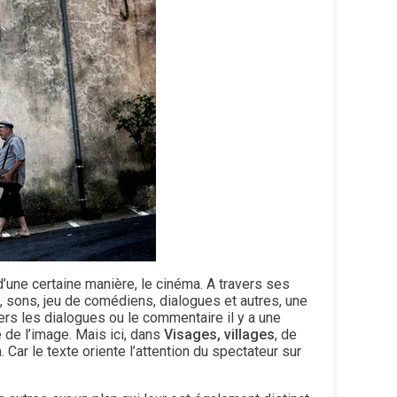
d’une certaine manière, le cinéma. A travers ses
 sons, jeu de comédiens, dialogues et autres, une
avers les dialogues ou le commentaire il y a une
e de l’image. Mais ici, dans
Visages, villages
, de
. Car le texte oriente l’attention du spectateur sur