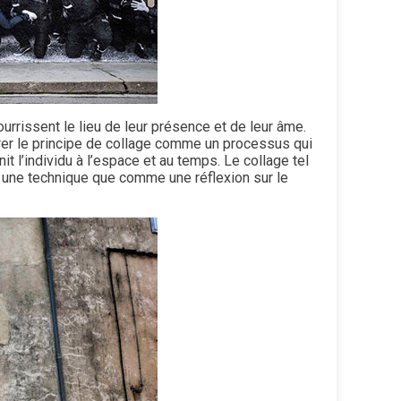
ourrissent le lieu de leur présence et de leur âme.
érer le principe de collage comme un processus qui
t l’individu à l’espace et au temps. Le collage tel
une technique que comme une réflexion sur le