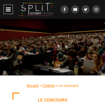
Accueil
>
Cinéma
>
Le concours
LE CONCOURS