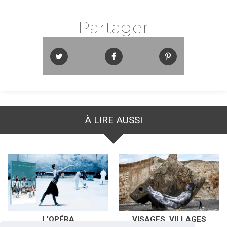
Partager
À LIRE AUSSI
L’OPÉRA
VISAGES, VILLAGES