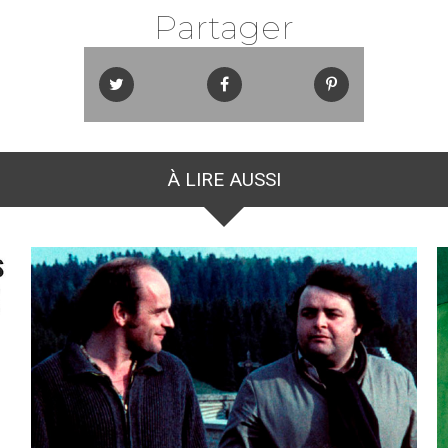
Partager
À LIRE AUSSI