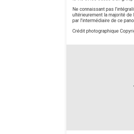
Ne connaissant pas l’intégra
ultérieurement la majorité de
par l'intermédiaire de ce pan
Crédit photographique
Copyri