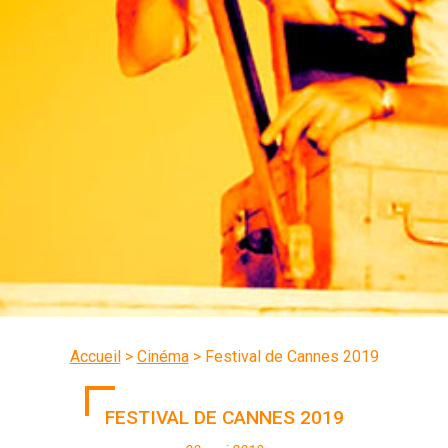
Accueil
>
Cinéma
>
Festival de Cannes 2019
FESTIVAL DE CANNES 2019