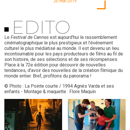
20 mai 2019
EDITO
Le
Festival de Cannes
est aujourd’hui le rassemblement
cinématographique le plus prestigieux et l’événement
culturel le plus médiatisé au monde. Il est devenu un lieu
incontournable pour les pays producteurs de films au fil de
son histoire, de ses sélections et de ses récompenses.
Place à la 72e édition pour découvrir de nouvelles
tendances, d'avoir des nouvelles de la création filmique du
monde entier. Bref, profitons du panorama !
© Photo : La Pointe courte / 1994 Agnès Varda et ses
enfants - Montage & maquette : Flore Maquin