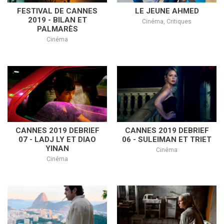
FESTIVAL DE CANNES
LE JEUNE AHMED
2019 - BILAN ET
Cinéma, Critiques
PALMARÈS
Cinéma
CANNES 2019 DEBRIEF
CANNES 2019 DEBRIEF
07 - LADJ LY ET DIAO
06 - SULEIMAN ET TRIET
YINAN
Cinéma
Cinéma