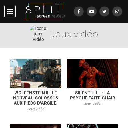
Jeux vidéo
WOLFENSTEIN II : LE
SILENT HILL : LA
NOUVEAU COLOSSUS
PSYCHÉ FAITE CHAIR
AUX PIEDS D'ARGILE.
Jeux vidéo
Jeux vidéo