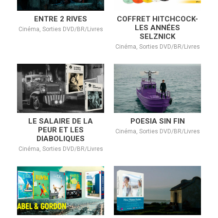
ENTRE 2 RIVES
COFFRET HITCHCOCK-
LES ANNÉES
Cinéma, Sorties DVD/BR/Livres
SELZNICK
Cinéma, Sorties DVD/BR/Livres
LE SALAIRE DE LA
POESIA SIN FIN
PEUR ET LES
Cinéma, Sorties DVD/BR/Livres
DIABOLIQUES
Cinéma, Sorties DVD/BR/Livres